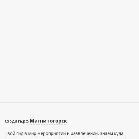
Магнитогорск
Сходить.рф
Твой гид в мир мероприятий и развлечений, знаем куда