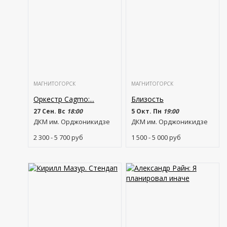
МАГНИТОГОРСК
МАГНИТОГОРСК
Оркестр Cagmo:...
Близость
27 Сен. Вс
18:00
5 Окт. Пн
19:00
ДКМ им. Орджоникидзе
ДКМ им. Орджоникидзе
2 300 - 5 700
руб
1 500 - 5 000
руб