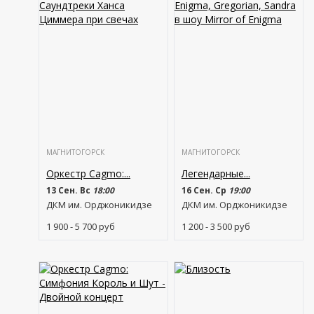
МАГНИТОГОРСК
МАГНИТОГОРСК
Оркестр Cagmo:...
Легендарные...
13 Сен. Вс
18:00
16 Сен. Ср
19:00
ДКМ им. Орджоникидзе
ДКМ им. Орджоникидзе
1 900 - 5 700
руб
1 200 - 3 500
руб