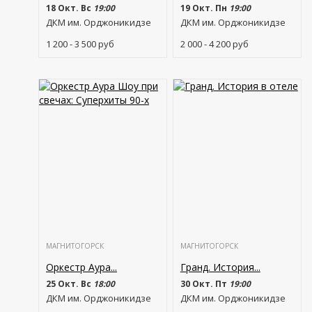
18 Окт. Вс
19:00
19 Окт. Пн
19:00
ДКМ им. Орджоникидзе
ДКМ им. Орджоникидзе
1 200 - 3 500
руб
2 000 - 4 200
руб
МАГНИТОГОРСК
МАГНИТОГОРСК
Оркестр Аура...
Гранд. История...
25 Окт. Вс
18:00
30 Окт. Пт
19:00
ДКМ им. Орджоникидзе
ДКМ им. Орджоникидзе