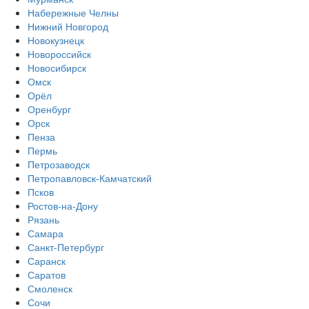
Набережные Челны
Нижний Новгород
Новокузнецк
Новороссийск
Новосибирск
Омск
Орёл
Оренбург
Орск
Пенза
Пермь
Петрозаводск
Петропавловск-Камчатский
Псков
Ростов-на-Дону
Рязань
Самара
Санкт-Петербург
Саранск
Саратов
Смоленск
Сочи