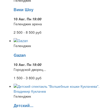
Геленджик
Вики Шоу
10 Авг. Пн
19:00
Геленджик арена
2 500 - 8 500
руб
Геленджик
Gazan
10 Авг. Пн
19:00
Городской дворец...
1 500 - 3 800
руб
Геленджик
Детский...