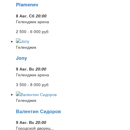
Plamenev
8 Авг. Сб
20:00
Геленджик арена
2 500 - 6 000
руб
Геленджик
Jony
9 Авг. Вс
20:00
Геленджик арена
3 500 - 8 000
руб
Геленджик
Валентин Сидоров
9 Авг. Вс
20:00
Городской дворец...