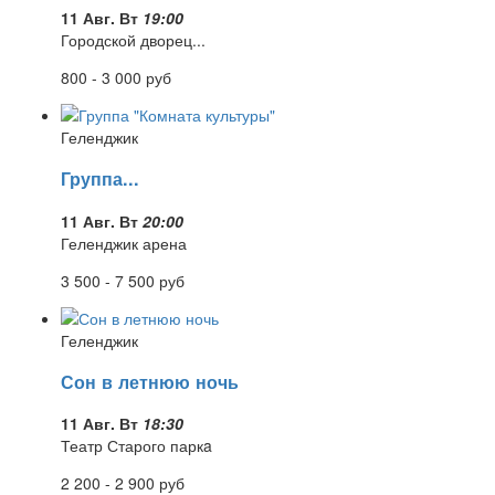
11 Авг. Вт
19:00
Городской дворец...
800 - 3 000
руб
Геленджик
Группа...
11 Авг. Вт
20:00
Геленджик арена
3 500 - 7 500
руб
Геленджик
Сон в летнюю ночь
11 Авг. Вт
18:30
Театр Старого паркa
2 200 - 2 900
руб