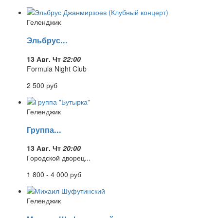
Геленджик
Эльбрус...
13 Авг. Чт
22:00
Formula Night Club
2 500
руб
Геленджик
Группа...
13 Авг. Чт
20:00
Городской дворец...
1 800 - 4 000
руб
Геленджик