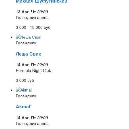
Михаил Шуфутинский
13 Авг. Чт
20:00
Геленджик арена
3 000 - 18 000
руб
Геленджик
Леша Свик
14 Авг. Пт
22:00
Formula Night Club
3 000
руб
Геленджик
Akmal'
14 Авг. Пт
20:00
Геленджик арена