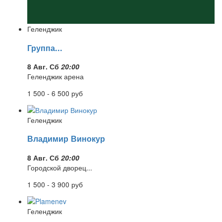
Геленджик
Группа...
8 Авг. Сб
20:00
Геленджик арена
1 500 - 6 500
руб
Геленджик
Владимир Винокур
8 Авг. Сб
20:00
Городской дворец...
1 500 - 3 900
руб
Геленджик