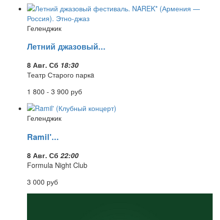
Геленджик
Летний джазовый...
8 Авг. Сб
18:30
Театр Старого паркa
1 800 - 3 900
руб
Геленджик
Ramil'...
8 Авг. Сб
22:00
Formula Night Club
3 000
руб