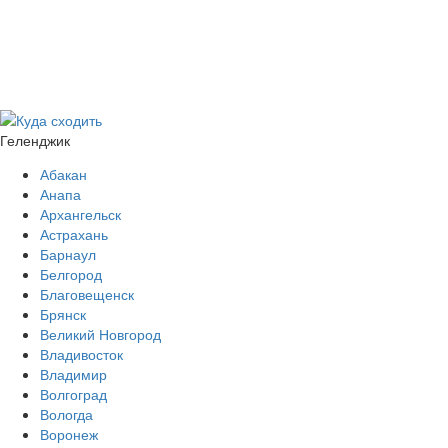
Геленджик
Абакан
Анапа
Архангельск
Астрахань
Барнаул
Белгород
Благовещенск
Брянск
Великий Новгород
Владивосток
Владимир
Волгоград
Вологда
Воронеж