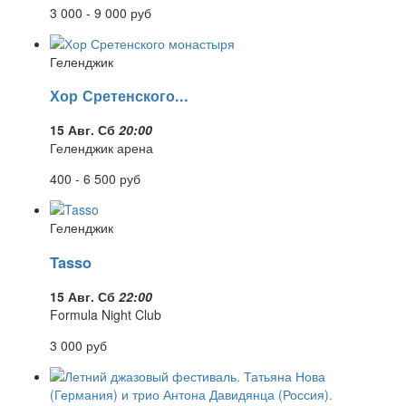
3 000 - 9 000
руб
Геленджик
Хор Сретенского...
15 Авг. Сб
20:00
Геленджик арена
400 - 6 500
руб
Геленджик
Tasso
15 Авг. Сб
22:00
Formula Night Club
3 000
руб