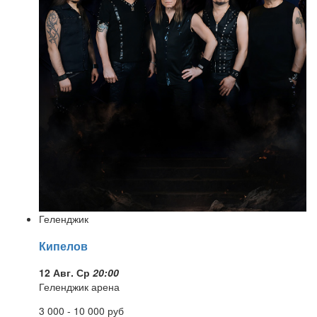
Геленджик
Кипелов
12 Авг. Ср
20:00
Геленджик арена
3 000 - 10 000
руб