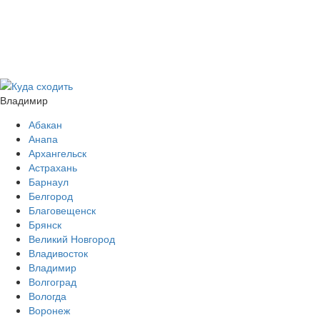
Владимир
Абакан
Анапа
Архангельск
Астрахань
Барнаул
Белгород
Благовещенск
Брянск
Великий Новгород
Владивосток
Владимир
Волгоград
Вологда
Воронеж