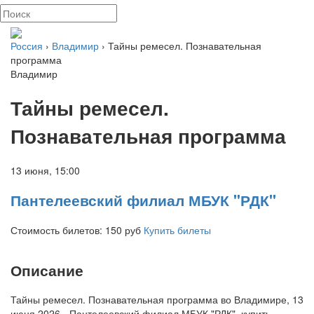
Россия
›
Владимир
› Тайны ремесел. Познавательная
программа
Владимир
Тайны ремесел.
Познавательная программа
13 июня,
15:00
Пантелеевский филиал МБУК "РДК"
Стоимость билетов: 150
руб
Купить билеты
Описание
Тайны ремесел. Познавательная программа во Владимире, 13
июня 2026 - Пантелеевский филиал МБУК "РДК", купить