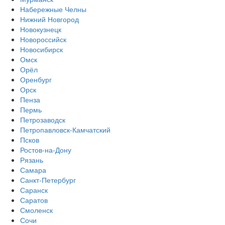
Набережные Челны
Нижний Новгород
Новокузнецк
Новороссийск
Новосибирск
Омск
Орёл
Оренбург
Орск
Пенза
Пермь
Петрозаводск
Петропавловск-Камчатский
Псков
Ростов-на-Дону
Рязань
Самара
Санкт-Петербург
Саранск
Саратов
Смоленск
Сочи