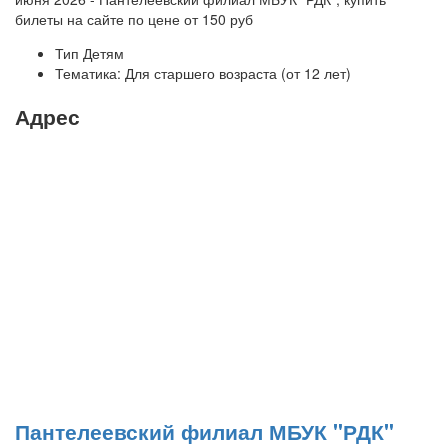
билеты на сайте по цене от 150 руб
Тип
Детям
Тематика:
Для старшего возраста (от 12 лет)
Адрес
Пантелеевский филиал МБУК "РДК"