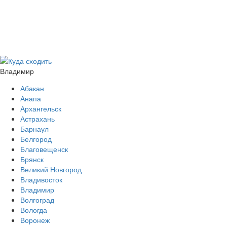
Владимир
Абакан
Анапа
Архангельск
Астрахань
Барнаул
Белгород
Благовещенск
Брянск
Великий Новгород
Владивосток
Владимир
Волгоград
Вологда
Воронеж