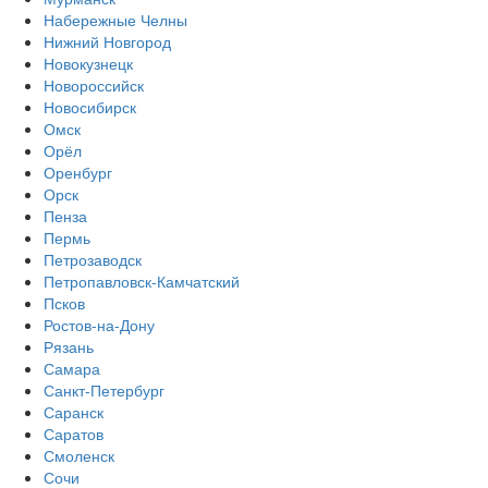
Набережные Челны
Нижний Новгород
Новокузнецк
Новороссийск
Новосибирск
Омск
Орёл
Оренбург
Орск
Пенза
Пермь
Петрозаводск
Петропавловск-Камчатский
Псков
Ростов-на-Дону
Рязань
Самара
Санкт-Петербург
Саранск
Саратов
Смоленск
Сочи